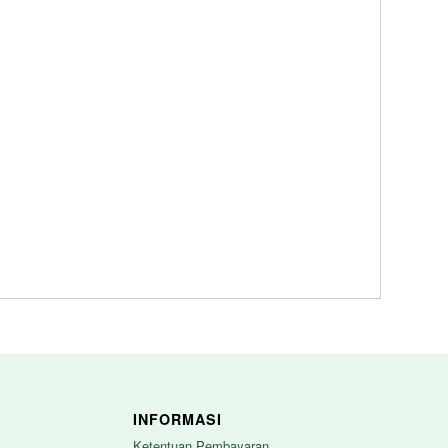
INFORMASI
Ketentuan Pembayaran