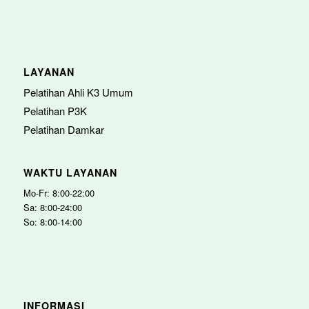
LAYANAN
Pelatihan Ahli K3 Umum
Pelatihan P3K
Pelatihan Damkar
WAKTU LAYANAN
Mo-Fr: 8:00-22:00
Sa: 8:00-24:00
So: 8:00-14:00
INFORMASI