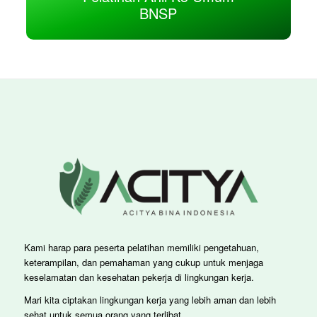
BNSP
Kami harap para peserta pelatihan memiliki pengetahuan,
keterampilan, dan pemahaman yang cukup untuk menjaga
keselamatan dan kesehatan pekerja di lingkungan kerja.
Mari kita ciptakan lingkungan kerja yang lebih aman dan lebih
sehat untuk semua orang yang terlibat.