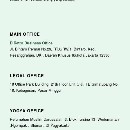
MAIN OFFICE
D’Retro Business Office
Jl. Bintaro Permai No.29, RT.6/RW.1, Bintaro, Kec.
Pesanggrahan, DKI, Daerah Khusus Ibukota Jakarta 12330
LEGAL OFFICE
18 Office Park Building, 21th Floor Unit C Jl. TB Simatupang No.
18, Kebagusan, Pasar Minggu
YOGYA OFFICE
Perumahan Muslim Darussalam 3, Blok Tursina 13 ,Wedomartani
,Ngempak , Sleman, DI Yogyakarta