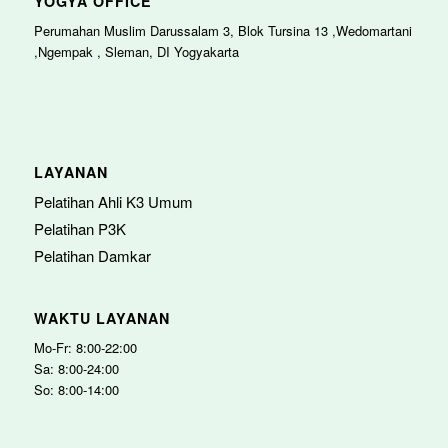
YOGYA OFFICE
Perumahan Muslim Darussalam 3, Blok Tursina 13 ,Wedomartani
,Ngempak , Sleman, DI Yogyakarta
LAYANAN
Pelatihan Ahli K3 Umum
Pelatihan P3K
Pelatihan Damkar
WAKTU LAYANAN
Mo-Fr: 8:00-22:00
Sa: 8:00-24:00
So: 8:00-14:00