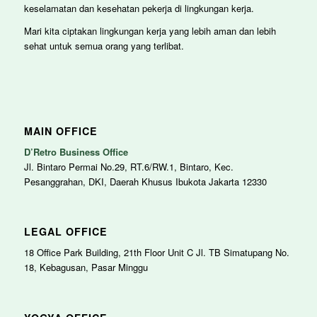
keselamatan dan kesehatan pekerja di lingkungan kerja.
Mari kita ciptakan lingkungan kerja yang lebih aman dan lebih
sehat untuk semua orang yang terlibat.
MAIN OFFICE
D’Retro Business Office
Jl. Bintaro Permai No.29, RT.6/RW.1, Bintaro, Kec.
Pesanggrahan, DKI, Daerah Khusus Ibukota Jakarta 12330
LEGAL OFFICE
18 Office Park Building, 21th Floor Unit C Jl. TB Simatupang No.
18, Kebagusan, Pasar Minggu