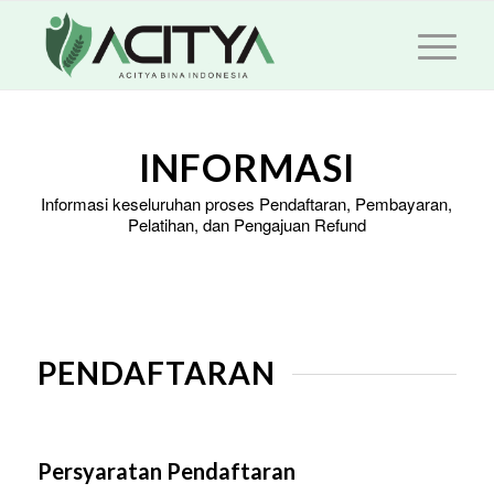
INFORMASI
Informasi keseluruhan proses Pendaftaran, Pembayaran,
Pelatihan, dan Pengajuan Refund
PENDAFTARAN
Persyaratan Pendaftaran