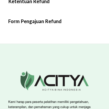
Ketentuan Refund
Form Pengajuan Refund
Kami harap para peserta pelatihan memiliki pengetahuan,
keterampilan, dan pemahaman yang cukup untuk menjaga