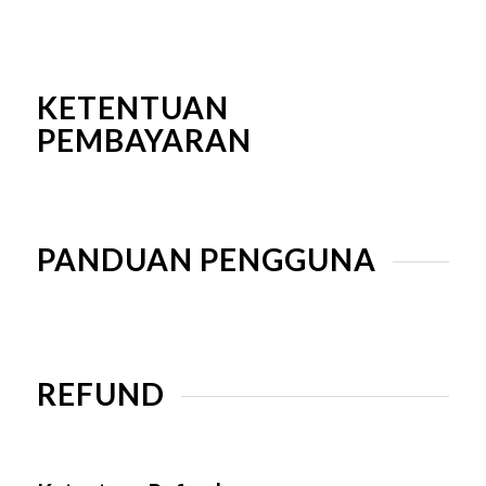
KETENTUAN
PEMBAYARAN
PANDUAN PENGGUNA
REFUND