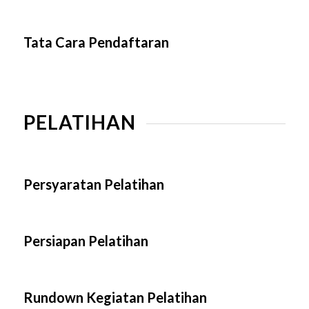
Tata Cara Pendaftaran
PELATIHAN
Persyaratan Pelatihan
Persiapan Pelatihan
Rundown Kegiatan Pelatihan