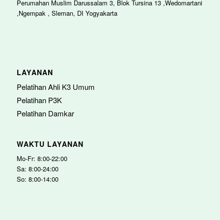
Perumahan Muslim Darussalam 3, Blok Tursina 13 ,Wedomartani
,Ngempak , Sleman, DI Yogyakarta
LAYANAN
Pelatihan Ahli K3 Umum
Pelatihan P3K
Pelatihan Damkar
WAKTU LAYANAN
Mo-Fr: 8:00-22:00
Sa: 8:00-24:00
So: 8:00-14:00