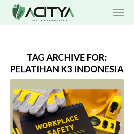
TAG ARCHIVE FOR:
PELATIHAN K3 INDONESIA