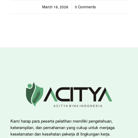
March 16, 2026
/
0 Comments
Kami harap para peserta pelatihan memiliki pengetahuan,
keterampilan, dan pemahaman yang cukup untuk menjaga
keselamatan dan kesehatan pekerja di lingkungan kerja.