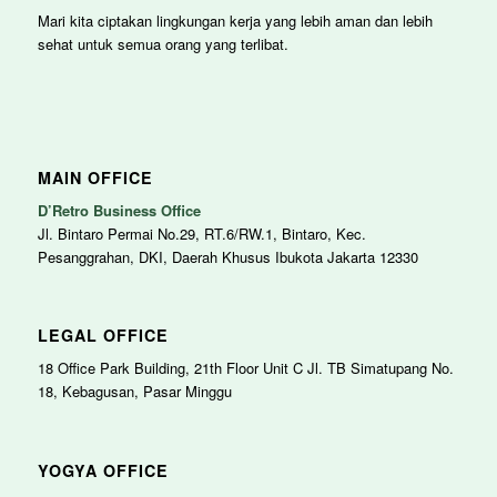
Mari kita ciptakan lingkungan kerja yang lebih aman dan lebih
sehat untuk semua orang yang terlibat.
MAIN OFFICE
D’Retro Business Office
Jl. Bintaro Permai No.29, RT.6/RW.1, Bintaro, Kec.
Pesanggrahan, DKI, Daerah Khusus Ibukota Jakarta 12330
LEGAL OFFICE
18 Office Park Building, 21th Floor Unit C Jl. TB Simatupang No.
18, Kebagusan, Pasar Minggu
YOGYA OFFICE