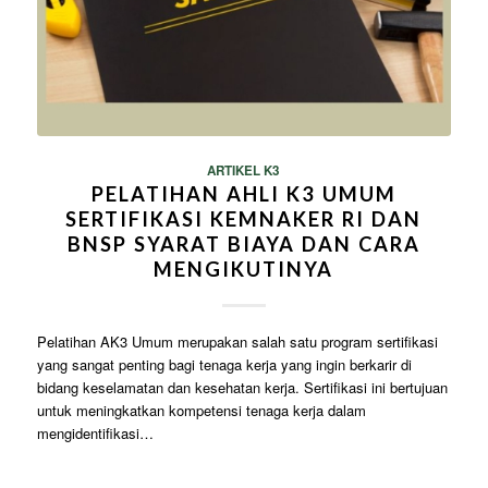
ARTIKEL K3
PELATIHAN AHLI K3 UMUM
SERTIFIKASI KEMNAKER RI DAN
BNSP SYARAT BIAYA DAN CARA
MENGIKUTINYA
Pelatihan AK3 Umum merupakan salah satu program sertifikasi
yang sangat penting bagi tenaga kerja yang ingin berkarir di
bidang keselamatan dan kesehatan kerja. Sertifikasi ini bertujuan
untuk meningkatkan kompetensi tenaga kerja dalam
mengidentifikasi…