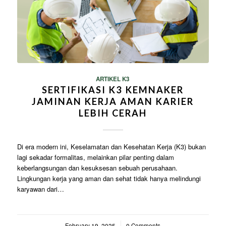
ARTIKEL K3
SERTIFIKASI K3 KEMNAKER
JAMINAN KERJA AMAN KARIER
LEBIH CERAH
Di era modern ini, Keselamatan dan Kesehatan Kerja (K3) bukan
lagi sekadar formalitas, melainkan pilar penting dalam
keberlangsungan dan kesuksesan sebuah perusahaan.
Lingkungan kerja yang aman dan sehat tidak hanya melindungi
karyawan dari…
February 19, 2025
/
0 Comments