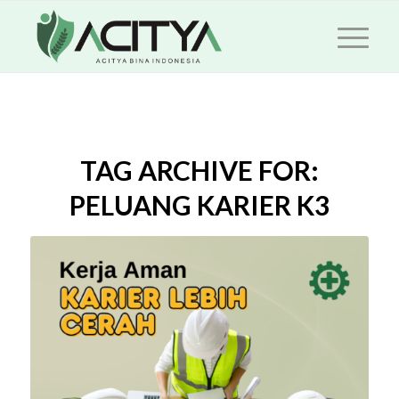
TAG ARCHIVE FOR:
PELUANG KARIER K3