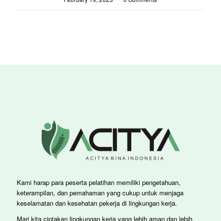
Kami harap para peserta pelatihan memiliki pengetahuan,
keterampilan, dan pemahaman yang cukup untuk menjaga
keselamatan dan kesehatan pekerja di lingkungan kerja.
Mari kita ciptakan lingkungan kerja yang lebih aman dan lebih