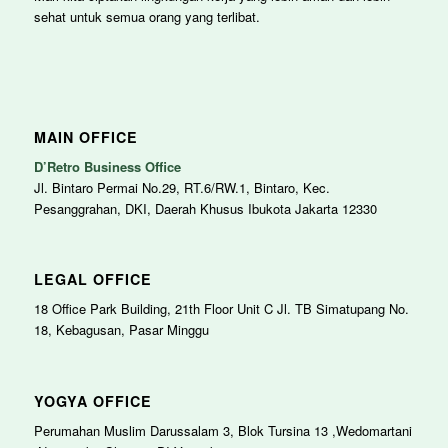
sehat untuk semua orang yang terlibat.
MAIN OFFICE
D’Retro Business Office
Jl. Bintaro Permai No.29, RT.6/RW.1, Bintaro, Kec.
Pesanggrahan, DKI, Daerah Khusus Ibukota Jakarta 12330
LEGAL OFFICE
18 Office Park Building, 21th Floor Unit C Jl. TB Simatupang No.
18, Kebagusan, Pasar Minggu
YOGYA OFFICE
Perumahan Muslim Darussalam 3, Blok Tursina 13 ,Wedomartani