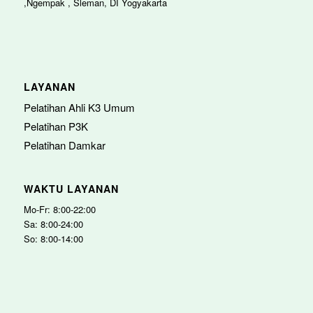
,Ngempak , Sleman, DI Yogyakarta
LAYANAN
Pelatihan Ahli K3 Umum
Pelatihan P3K
Pelatihan Damkar
WAKTU LAYANAN
Mo-Fr: 8:00-22:00
Sa: 8:00-24:00
So: 8:00-14:00